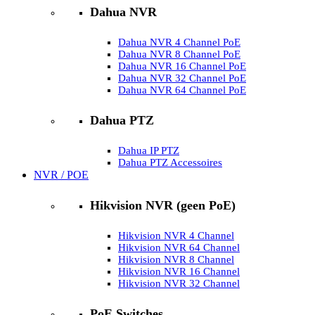
Dahua NVR
Dahua NVR 4 Channel PoE
Dahua NVR 8 Channel PoE
Dahua NVR 16 Channel PoE
Dahua NVR 32 Channel PoE
Dahua NVR 64 Channel PoE
Dahua PTZ
Dahua IP PTZ
Dahua PTZ Accessoires
NVR / POE
Hikvision NVR (geen PoE)
Hikvision NVR 4 Channel
Hikvision NVR 64 Channel
Hikvision NVR 8 Channel
Hikvision NVR 16 Channel
Hikvision NVR 32 Channel
PoE Switches