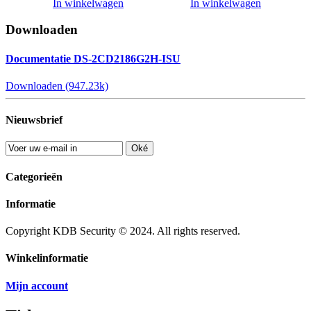
In winkelwagen
In winkelwagen
Downloaden
Documentatie DS-2CD2186G2H-ISU
Downloaden (947.23k)
Nieuwsbrief
Oké
Categorieën
Informatie
Copyright KDB Security © 2024. All rights reserved.
Winkelinformatie
Mijn account