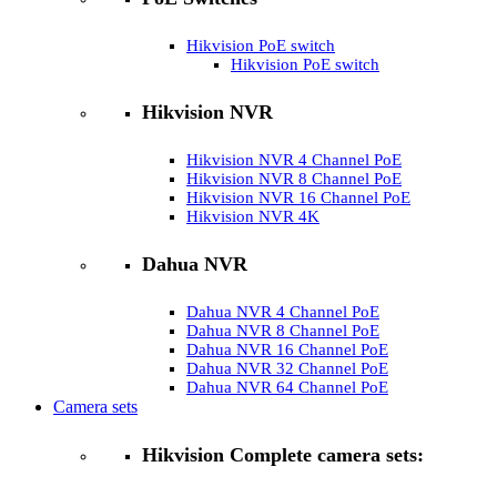
Hikvision PoE switch
Hikvision PoE switch
Hikvision NVR
Hikvision NVR 4 Channel PoE
Hikvision NVR 8 Channel PoE
Hikvision NVR 16 Channel PoE
Hikvision NVR 4K
Dahua NVR
Dahua NVR 4 Channel PoE
Dahua NVR 8 Channel PoE
Dahua NVR 16 Channel PoE
Dahua NVR 32 Channel PoE
Dahua NVR 64 Channel PoE
Camera sets
Hikvision Complete camera sets: