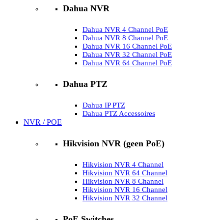
Dahua NVR
Dahua NVR 4 Channel PoE
Dahua NVR 8 Channel PoE
Dahua NVR 16 Channel PoE
Dahua NVR 32 Channel PoE
Dahua NVR 64 Channel PoE
Dahua PTZ
Dahua IP PTZ
Dahua PTZ Accessoires
NVR / POE
Hikvision NVR (geen PoE)
Hikvision NVR 4 Channel
Hikvision NVR 64 Channel
Hikvision NVR 8 Channel
Hikvision NVR 16 Channel
Hikvision NVR 32 Channel
PoE Switches