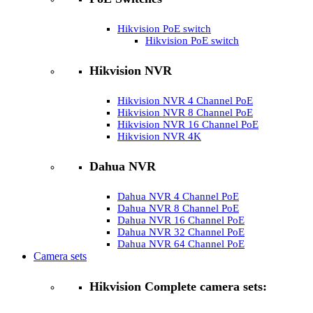
Hikvision PoE switch
Hikvision PoE switch
Hikvision NVR
Hikvision NVR 4 Channel PoE
Hikvision NVR 8 Channel PoE
Hikvision NVR 16 Channel PoE
Hikvision NVR 4K
Dahua NVR
Dahua NVR 4 Channel PoE
Dahua NVR 8 Channel PoE
Dahua NVR 16 Channel PoE
Dahua NVR 32 Channel PoE
Dahua NVR 64 Channel PoE
Camera sets
Hikvision Complete camera sets: