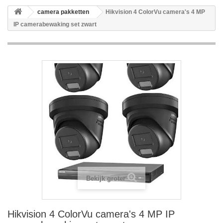
camera pakketten
Hikvision 4 ColorVu camera's 4 MP
IP camerabewaking set zwart
Bekijk groter
Hikvision 4 ColorVu camera's 4 MP IP