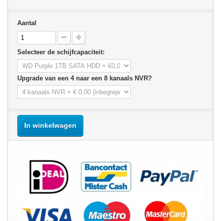
Aantal
Selecteer de schijfcapaciteit:
Upgrade van een 4 naar een 8 kanaals NVR?
In winkelwagen