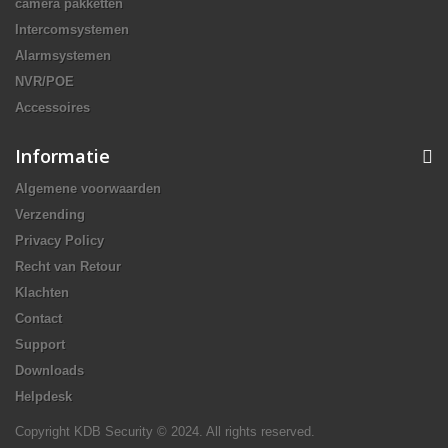
camera pakketten
Intercomsystemen
Alarmsystemen
NVR/POE
Accessoires
Informatie
Algemene voorwaarden
Verzending
Privacy Policy
Recht van Retour
Klachten
Contact
Support
Downloads
Helpdesk
Copyright KDB Security © 2024. All rights reserved.