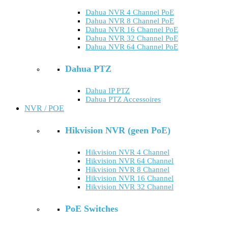
Dahua NVR 4 Channel PoE
Dahua NVR 8 Channel PoE
Dahua NVR 16 Channel PoE
Dahua NVR 32 Channel PoE
Dahua NVR 64 Channel PoE
Dahua PTZ
Dahua IP PTZ
Dahua PTZ Accessoires
NVR / POE
Hikvision NVR (geen PoE)
Hikvision NVR 4 Channel
Hikvision NVR 64 Channel
Hikvision NVR 8 Channel
Hikvision NVR 16 Channel
Hikvision NVR 32 Channel
PoE Switches