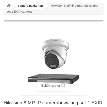
camera pakketten
Hikvision 8 MP IP camerabewaking
set 1 EXIR camera
Bekijk groter
Hikvision 8 MP IP camerabewaking set 1 EXIR