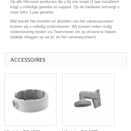
Op alle Hikvision producten die u bij ons koopt of laat installeren
krijgt u volledige garantie en support. Op de hardware ontvangt u
maar liefst 3 jaar garantie.
Wat betreft het instellen en afstellen van het camerasysteem
kunnen wij u volledig ondersteunen. Wij kunnen indien nodig
ondersteuning bieden via Teamviewer om op afstand te helpen.
(tijdelijk inloggen op uw pc en het camerasysteem)
ACCESSOIRES