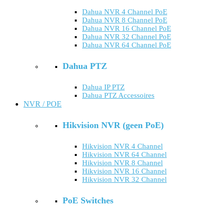
Dahua NVR 4 Channel PoE
Dahua NVR 8 Channel PoE
Dahua NVR 16 Channel PoE
Dahua NVR 32 Channel PoE
Dahua NVR 64 Channel PoE
Dahua PTZ
Dahua IP PTZ
Dahua PTZ Accessoires
NVR / POE
Hikvision NVR (geen PoE)
Hikvision NVR 4 Channel
Hikvision NVR 64 Channel
Hikvision NVR 8 Channel
Hikvision NVR 16 Channel
Hikvision NVR 32 Channel
PoE Switches