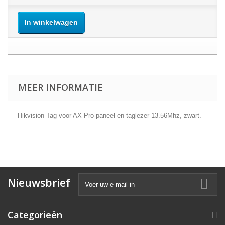
In winkelwagen
MEER INFORMATIE
Hikvision Tag voor AX Pro-paneel en taglezer 13.56Mhz, zwart.
Nieuwsbrief
Categorieën