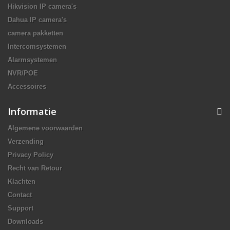
Hikvision IP camera's
Dahua IP camera's
camera pakketten
Intercomsystemen
Alarmsystemen
NVR/POE
Accessoires
Informatie
Algemene voorwaarden
Verzending
Privacy Policy
Recht van Retour
Klachten
Contact
Support
Downloads