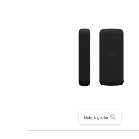
Bekijk groter