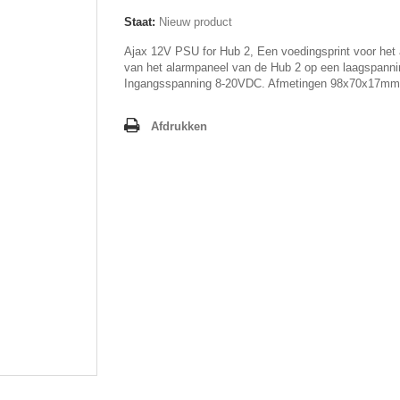
Staat:
Nieuw product
Ajax 12V PSU for Hub 2, Een voedingsprint voor het 
van het alarmpaneel van de Hub 2 op een laagspanni
Ingangsspanning 8-20VDC. Afmetingen 98x70x17mm
Afdrukken