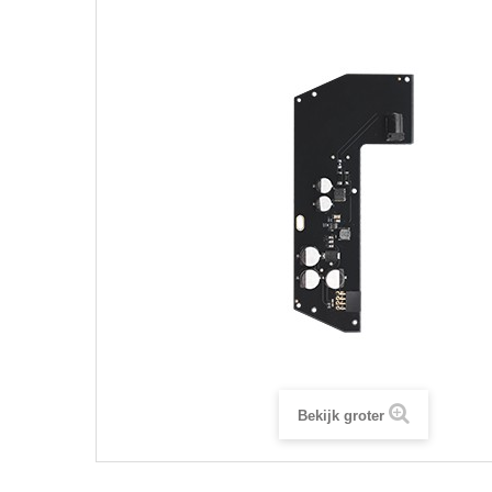
Bekijk groter