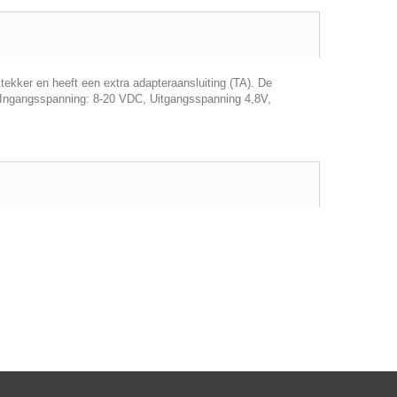
tekker en heeft een extra adapteraansluiting (TA). De
. Ingangsspanning: 8-20 VDC, Uitgangsspanning 4,8V,