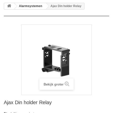
Alarmsystemen
Ajax Din holder Relay
Bekijk groter
Ajax Din holder Relay