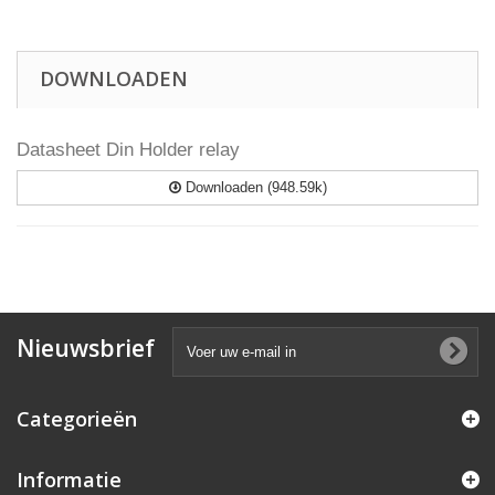
DOWNLOADEN
Datasheet Din Holder relay
Downloaden (948.59k)
Nieuwsbrief
Categorieën
Informatie