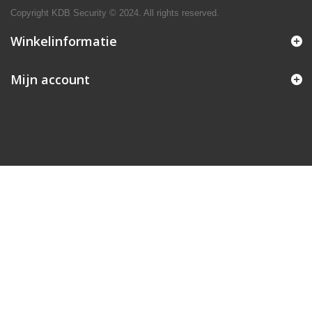
Copyright KDB Security © 2024. All rights reserved.
Winkelinformatie
Mijn account