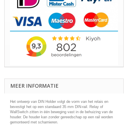
MEER INFORMATIE
Het ontwerp van DIN Holder volgt de vorm van het relais en
bevestigt het op een standaard 35 mm DIN-rail. Relay of
WallSwitch zitten in één beweging vast in de behuizing van de
houder. De houder kan zonder gereedschap op een rail worden
gemonteerd met scharnieren.