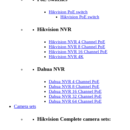
Hikvision PoE switch
Hikvision PoE switch
Hikvision NVR
Hikvision NVR 4 Channel PoE
Hikvision NVR 8 Channel PoE
Hikvision NVR 16 Channel PoE
Hikvision NVR 4K
Dahua NVR
Dahua NVR 4 Channel PoE
Dahua NVR 8 Channel PoE
Dahua NVR 16 Channel PoE
Dahua NVR 32 Channel PoE
Dahua NVR 64 Channel PoE
Camera sets
Hikvision Complete camera sets: