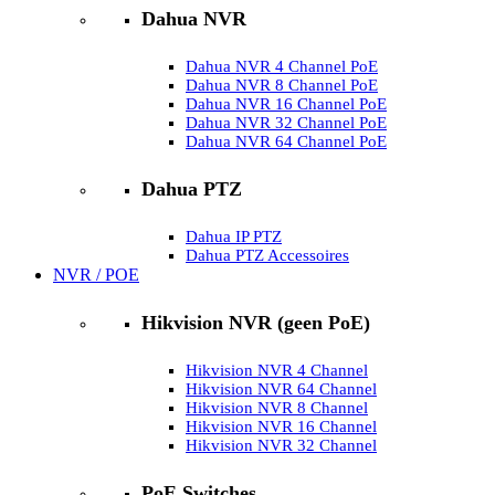
Dahua NVR
Dahua NVR 4 Channel PoE
Dahua NVR 8 Channel PoE
Dahua NVR 16 Channel PoE
Dahua NVR 32 Channel PoE
Dahua NVR 64 Channel PoE
Dahua PTZ
Dahua IP PTZ
Dahua PTZ Accessoires
NVR / POE
Hikvision NVR (geen PoE)
Hikvision NVR 4 Channel
Hikvision NVR 64 Channel
Hikvision NVR 8 Channel
Hikvision NVR 16 Channel
Hikvision NVR 32 Channel
PoE Switches