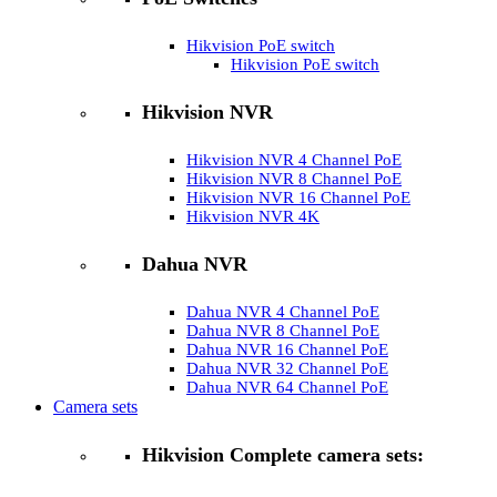
Hikvision PoE switch
Hikvision PoE switch
Hikvision NVR
Hikvision NVR 4 Channel PoE
Hikvision NVR 8 Channel PoE
Hikvision NVR 16 Channel PoE
Hikvision NVR 4K
Dahua NVR
Dahua NVR 4 Channel PoE
Dahua NVR 8 Channel PoE
Dahua NVR 16 Channel PoE
Dahua NVR 32 Channel PoE
Dahua NVR 64 Channel PoE
Camera sets
Hikvision Complete camera sets: