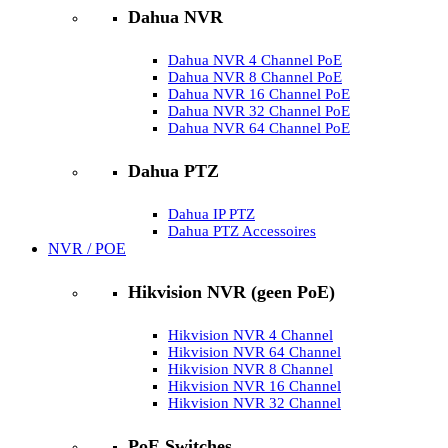
Dahua NVR
Dahua NVR 4 Channel PoE
Dahua NVR 8 Channel PoE
Dahua NVR 16 Channel PoE
Dahua NVR 32 Channel PoE
Dahua NVR 64 Channel PoE
Dahua PTZ
Dahua IP PTZ
Dahua PTZ Accessoires
NVR / POE
Hikvision NVR (geen PoE)
Hikvision NVR 4 Channel
Hikvision NVR 64 Channel
Hikvision NVR 8 Channel
Hikvision NVR 16 Channel
Hikvision NVR 32 Channel
PoE Switches