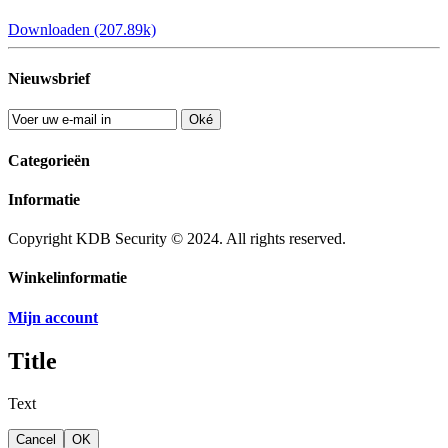
Downloaden (207.89k)
Nieuwsbrief
Oké
Categorieën
Informatie
Copyright KDB Security © 2024. All rights reserved.
Winkelinformatie
Mijn account
Title
Text
Cancel
OK