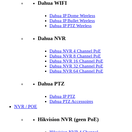
Dahua WIFI
Dahua IP Dome Wireless
Dahua IP Bullet Wireless
Dahua IP PTZ Wireless
Dahua NVR
Dahua NVR 4 Channel PoE
Dahua NVR 8 Channel PoE
Dahua NVR 16 Channel PoE
Dahua NVR 32 Channel PoE
Dahua NVR 64 Channel PoE
Dahua PTZ
Dahua IP PTZ
Dahua PTZ Accessoires
NVR / POE
Hikvision NVR (geen PoE)