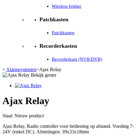
Wireless bridge
Patchkasten
Patchkasten
Recorderkasten
Recorderkast (NVR/DVR)
>
Alarmsystemen
>
Ajax Relay
Bekijk groter
Ajax Relay
Staat:
Nieuw product
Ajax Relay, Radio controller voor bediening op afstand. Voeding 7-
24V (enkel DC). Afmetingen: 39x33x18mm