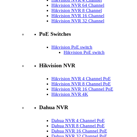
Hikvision NVR 4 Channel
Hikvision NVR 64 Channel
Hikvision NVR 8 Channel
Hikvision NVR 16 Channel
Hikvision NVR 32 Channel
PoE Switches
Hikvision PoE switch
Hikvision PoE switch
Hikvision NVR
Hikvision NVR 4 Channel PoE
Hikvision NVR 8 Channel PoE
Hikvision NVR 16 Channel PoE
Hikvision NVR 4K
Dahua NVR
Dahua NVR 4 Channel PoE
Dahua NVR 8 Channel PoE
Dahua NVR 16 Channel PoE
Dahua NVR 32 Channel PoE