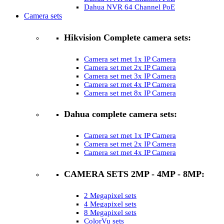
Dahua NVR 64 Channel PoE
Camera sets
Hikvision Complete camera sets:
Camera set met 1x IP Camera
Camera set met 2x IP Camera
Camera set met 3x IP Camera
Camera set met 4x IP Camera
Camera set met 8x IP Camera
Dahua complete camera sets:
Camera set met 1x IP Camera
Camera set met 2x IP Camera
Camera set met 4x IP Camera
CAMERA SETS 2MP - 4MP - 8MP:
2 Megapixel sets
4 Megapixel sets
8 Megapixel sets
ColorVu sets