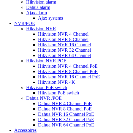
Hikvision alarm
Dahua alarm
Ajax alarm
Ajax systems
NVR/POE
Hikvision NVR
Hikvision NVR 4 Channel
Hikvision NVR 8 Channel
Hikvision NVR 16 Channel
Hikvision NVR 32 Channel
Hikvision NVR 64 Channel
Hikvision NVR POE
Hikvision NVR 4 Channel PoE
Hikvision NVR 8 Channel PoE
Hikvision NVR 16 Channel PoE
Hikvision NVR 4K
Hikvision PoE switch
Hikvision PoE switch
Dahua NVR /POE
Dahua NVR 4 Channel PoE
Dahua NVR 8 Channel PoE
Dahua NVR 16 Channel PoE
Dahua NVR 32 Channel PoE
Dahua NVR 64 Channel PoE
Accessoires