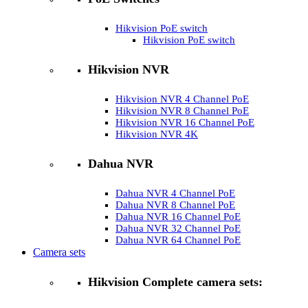
Hikvision PoE switch
Hikvision PoE switch
Hikvision NVR
Hikvision NVR 4 Channel PoE
Hikvision NVR 8 Channel PoE
Hikvision NVR 16 Channel PoE
Hikvision NVR 4K
Dahua NVR
Dahua NVR 4 Channel PoE
Dahua NVR 8 Channel PoE
Dahua NVR 16 Channel PoE
Dahua NVR 32 Channel PoE
Dahua NVR 64 Channel PoE
Camera sets
Hikvision Complete camera sets: