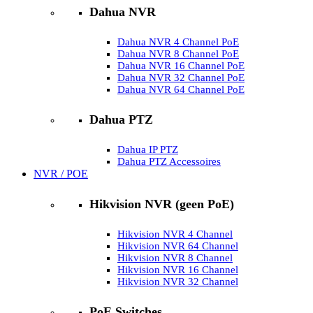
Dahua NVR
Dahua NVR 4 Channel PoE
Dahua NVR 8 Channel PoE
Dahua NVR 16 Channel PoE
Dahua NVR 32 Channel PoE
Dahua NVR 64 Channel PoE
Dahua PTZ
Dahua IP PTZ
Dahua PTZ Accessoires
NVR / POE
Hikvision NVR (geen PoE)
Hikvision NVR 4 Channel
Hikvision NVR 64 Channel
Hikvision NVR 8 Channel
Hikvision NVR 16 Channel
Hikvision NVR 32 Channel
PoE Switches