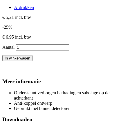
Afdrukken
€ 5,21
incl. btw
-25%
€ 6,95
incl. btw
Aantal
In winkelwagen
Meer informatie
Ondersteunt verborgen bedrading en sabotage op de
achterkant
Anti-koppel ontwerp
Gebruikt met binnendetectoren
Downloaden