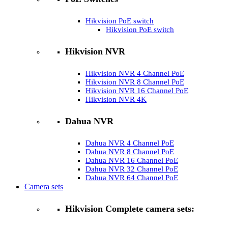
Hikvision PoE switch
Hikvision PoE switch
Hikvision NVR
Hikvision NVR 4 Channel PoE
Hikvision NVR 8 Channel PoE
Hikvision NVR 16 Channel PoE
Hikvision NVR 4K
Dahua NVR
Dahua NVR 4 Channel PoE
Dahua NVR 8 Channel PoE
Dahua NVR 16 Channel PoE
Dahua NVR 32 Channel PoE
Dahua NVR 64 Channel PoE
Camera sets
Hikvision Complete camera sets: