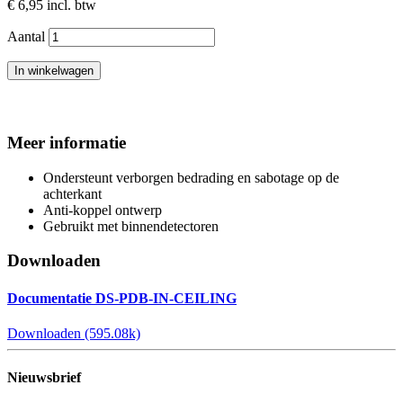
€ 6,95
incl. btw
Aantal
In winkelwagen
Meer informatie
Ondersteunt verborgen bedrading en sabotage op de
achterkant
Anti-koppel ontwerp
Gebruikt met binnendetectoren
Downloaden
Documentatie DS-PDB-IN-CEILING
Downloaden (595.08k)
Nieuwsbrief