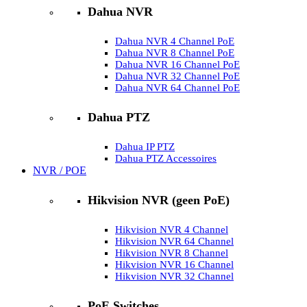
Dahua NVR
Dahua NVR 4 Channel PoE
Dahua NVR 8 Channel PoE
Dahua NVR 16 Channel PoE
Dahua NVR 32 Channel PoE
Dahua NVR 64 Channel PoE
Dahua PTZ
Dahua IP PTZ
Dahua PTZ Accessoires
NVR / POE
Hikvision NVR (geen PoE)
Hikvision NVR 4 Channel
Hikvision NVR 64 Channel
Hikvision NVR 8 Channel
Hikvision NVR 16 Channel
Hikvision NVR 32 Channel
PoE Switches