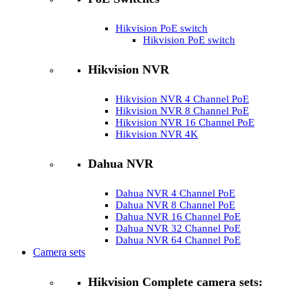
Hikvision PoE switch
Hikvision PoE switch
Hikvision NVR
Hikvision NVR 4 Channel PoE
Hikvision NVR 8 Channel PoE
Hikvision NVR 16 Channel PoE
Hikvision NVR 4K
Dahua NVR
Dahua NVR 4 Channel PoE
Dahua NVR 8 Channel PoE
Dahua NVR 16 Channel PoE
Dahua NVR 32 Channel PoE
Dahua NVR 64 Channel PoE
Camera sets
Hikvision Complete camera sets: