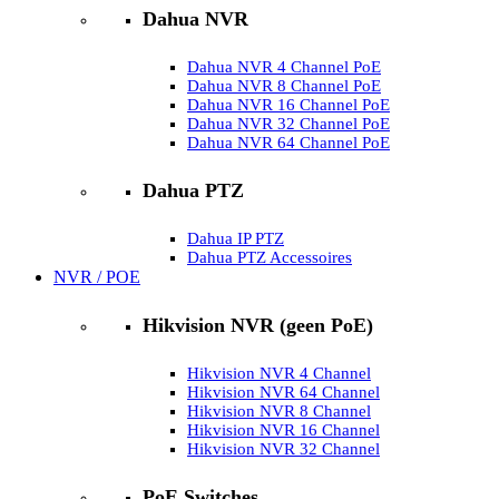
Dahua NVR
Dahua NVR 4 Channel PoE
Dahua NVR 8 Channel PoE
Dahua NVR 16 Channel PoE
Dahua NVR 32 Channel PoE
Dahua NVR 64 Channel PoE
Dahua PTZ
Dahua IP PTZ
Dahua PTZ Accessoires
NVR / POE
Hikvision NVR (geen PoE)
Hikvision NVR 4 Channel
Hikvision NVR 64 Channel
Hikvision NVR 8 Channel
Hikvision NVR 16 Channel
Hikvision NVR 32 Channel
PoE Switches