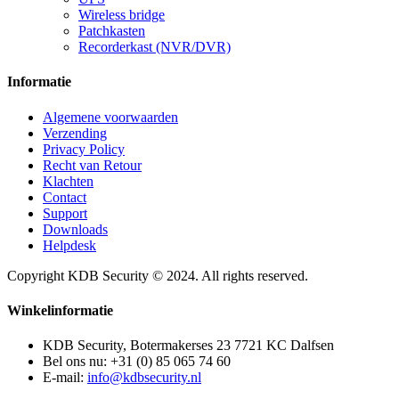
Wireless bridge
Patchkasten
Recorderkast (NVR/DVR)
Informatie
Algemene voorwaarden
Verzending
Privacy Policy
Recht van Retour
Klachten
Contact
Support
Downloads
Helpdesk
Copyright KDB Security © 2024. All rights reserved.
Winkelinformatie
KDB Security, Botermakerses 23 7721 KC Dalfsen
Bel ons nu:
+31 (0) 85 065 74 60
E-mail:
info@kdbsecurity.nl