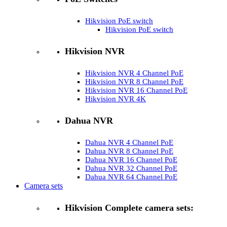
Hikvision PoE switch
Hikvision PoE switch
Hikvision NVR
Hikvision NVR 4 Channel PoE
Hikvision NVR 8 Channel PoE
Hikvision NVR 16 Channel PoE
Hikvision NVR 4K
Dahua NVR
Dahua NVR 4 Channel PoE
Dahua NVR 8 Channel PoE
Dahua NVR 16 Channel PoE
Dahua NVR 32 Channel PoE
Dahua NVR 64 Channel PoE
Camera sets
Hikvision Complete camera sets: