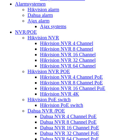
Alarmsystemen
Hikvision alarm
Dahua alarm
Ajax alarm
Ajax systems
NVR/POE
Hikvision NVR
Hikvision NVR 4 Channel
Hikvision NVR 8 Channel
Hikvision NVR 16 Channel
Hikvision NVR 32 Channel
Hikvision NVR 64 Channel
Hikvision NVR POE
Hikvision NVR 4 Channel PoE
Hikvision NVR 8 Channel PoE
Hikvision NVR 16 Channel PoE
Hikvision NVR 4K
Hikvision PoE switch
Hikvision PoE switch
Dahua NVR /POE
Dahua NVR 4 Channel PoE
Dahua NVR 8 Channel PoE
Dahua NVR 16 Channel PoE
Dahua NVR 32 Channel PoE
Dahua NVR 64 Channel PoE