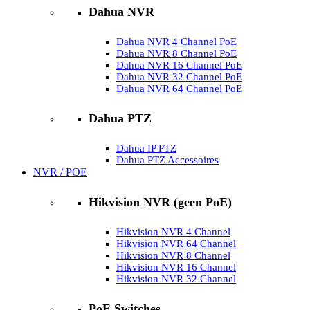
Dahua NVR
Dahua NVR 4 Channel PoE
Dahua NVR 8 Channel PoE
Dahua NVR 16 Channel PoE
Dahua NVR 32 Channel PoE
Dahua NVR 64 Channel PoE
Dahua PTZ
Dahua IP PTZ
Dahua PTZ Accessoires
NVR / POE
Hikvision NVR (geen PoE)
Hikvision NVR 4 Channel
Hikvision NVR 64 Channel
Hikvision NVR 8 Channel
Hikvision NVR 16 Channel
Hikvision NVR 32 Channel
PoE Switches