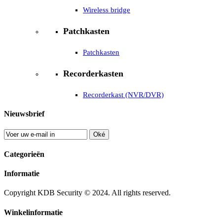
Wireless bridge
Patchkasten
Patchkasten
Recorderkasten
Recorderkast (NVR/DVR)
Nieuwsbrief
Oké
Categorieën
Informatie
Copyright KDB Security © 2024. All rights reserved.
Winkelinformatie