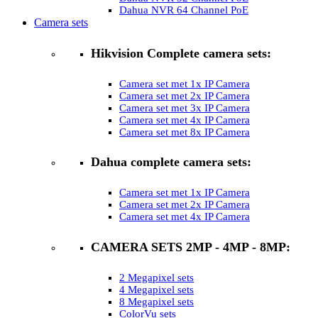
Dahua NVR 64 Channel PoE
Camera sets
Hikvision Complete camera sets:
Camera set met 1x IP Camera
Camera set met 2x IP Camera
Camera set met 3x IP Camera
Camera set met 4x IP Camera
Camera set met 8x IP Camera
Dahua complete camera sets:
Camera set met 1x IP Camera
Camera set met 2x IP Camera
Camera set met 4x IP Camera
CAMERA SETS 2MP - 4MP - 8MP:
2 Megapixel sets
4 Megapixel sets
8 Megapixel sets
ColorVu sets