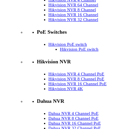
Hikvision NVR 4 Channel
Hikvision NVR 64 Channel
Hikvision NVR 8 Channel
Hikvision NVR 16 Channel
Hikvision NVR 32 Channel
PoE Switches
Hikvision PoE switch
Hikvision PoE switch
Hikvision NVR
Hikvision NVR 4 Channel PoE
Hikvision NVR 8 Channel PoE
Hikvision NVR 16 Channel PoE
Hikvision NVR 4K
Dahua NVR
Dahua NVR 4 Channel PoE
Dahua NVR 8 Channel PoE
Dahua NVR 16 Channel PoE
Dahua NVR 32 Channel PoE