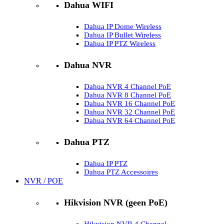
Dahua WIFI
Dahua IP Dome Wireless
Dahua IP Bullet Wireless
Dahua IP PTZ Wireless
Dahua NVR
Dahua NVR 4 Channel PoE
Dahua NVR 8 Channel PoE
Dahua NVR 16 Channel PoE
Dahua NVR 32 Channel PoE
Dahua NVR 64 Channel PoE
Dahua PTZ
Dahua IP PTZ
Dahua PTZ Accessoires
NVR / POE
Hikvision NVR (geen PoE)