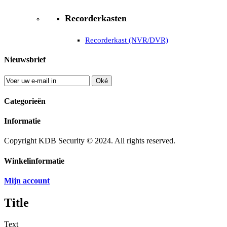
Recorderkasten
Recorderkast (NVR/DVR)
Nieuwsbrief
Oké
Categorieën
Informatie
Copyright KDB Security © 2024. All rights reserved.
Winkelinformatie
Mijn account
Title
Text