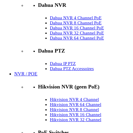
Dahua NVR
Dahua NVR 4 Channel PoE
Dahua NVR 8 Channel PoE
Dahua NVR 16 Channel PoE
Dahua NVR 32 Channel PoE
Dahua NVR 64 Channel PoE
Dahua PTZ
Dahua IP PTZ
Dahua PTZ Accessoires
NVR / POE
Hikvision NVR (geen PoE)
Hikvision NVR 4 Channel
Hikvision NVR 64 Channel
Hikvision NVR 8 Channel
Hikvision NVR 16 Channel
Hikvision NVR 32 Channel
PoE Switches