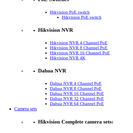
Hikvision PoE switch
Hikvision PoE switch
Hikvision NVR
Hikvision NVR 4 Channel PoE
Hikvision NVR 8 Channel PoE
Hikvision NVR 16 Channel PoE
Hikvision NVR 4K
Dahua NVR
Dahua NVR 4 Channel PoE
Dahua NVR 8 Channel PoE
Dahua NVR 16 Channel PoE
Dahua NVR 32 Channel PoE
Dahua NVR 64 Channel PoE
Camera sets
Hikvision Complete camera sets: